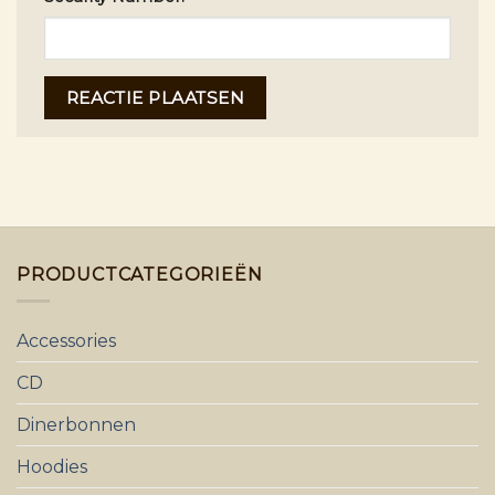
PRODUCTCATEGORIEËN
Accessories
CD
Dinerbonnen
Hoodies