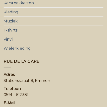
Kerstpakketten
Kleding
Muziek
T-shirts
Vinyl
Wielerkleding
RUE DE LA GARE
Adres
Stationsstraat 8, Emmen
Telefoon
0591 – 612381
E-Mail