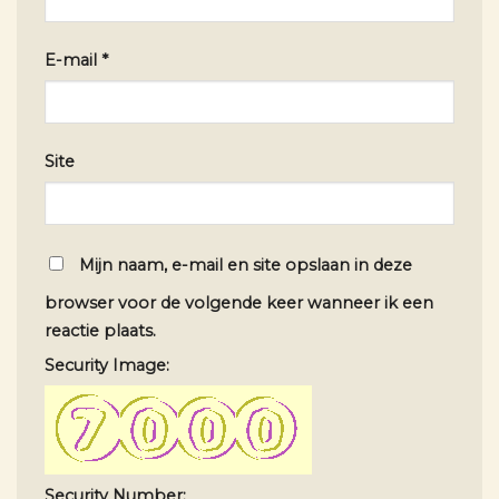
E-mail
*
Site
Mijn naam, e-mail en site opslaan in deze
browser voor de volgende keer wanneer ik een
reactie plaats.
Security Image:
Security Number: