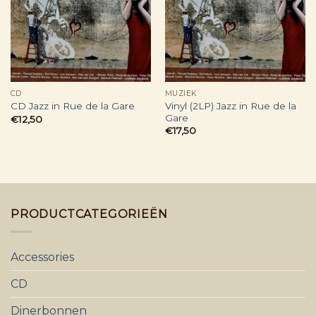
CD
MUZIEK
Vinyl (2LP) Jazz in Rue de la
CD Jazz in Rue de la Gare
Gare
€
12,50
€
17,50
PRODUCTCATEGORIEËN
Accessories
CD
Dinerbonnen