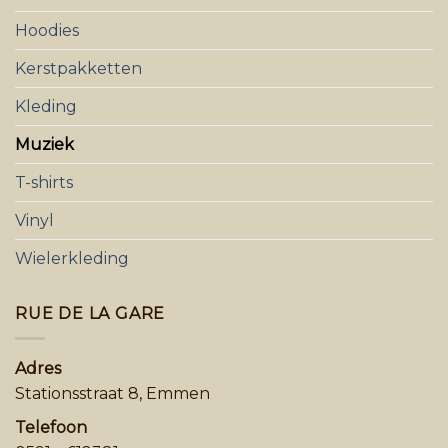
Hoodies
Kerstpakketten
Kleding
Muziek
T-shirts
Vinyl
Wielerkleding
RUE DE LA GARE
Adres
Stationsstraat 8, Emmen
Telefoon