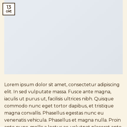
13
okt
Lorem ipsum dolor sit amet, consectetur adipiscing
elit. In sed vulputate massa. Fusce ante magna,
iaculis ut purus ut, facilisis ultrices nibh. Quisque
commodo nunc eget tortor dapibus, et tristique
magna convallis. Phasellus egestas nunc eu
venenatis vehicula. Phasellus et magna nulla. Proin