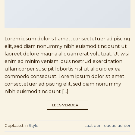
Lorem ipsum dolor sit amet, consectetuer adipiscing
elit, sed diam nonummy nibh euismod tincidunt ut
laoreet dolore magna aliquam erat volutpat. Ut wisi
enim ad minim veniam, quis nostrud exerci tation
ullamcorper suscipit lobortis nisl ut aliquip ex ea
commodo consequat. Lorem ipsum dolor sit amet,
consectetuer adipiscing elit, sed diam nonummy
nibh euismod tincidunt […]
LEES VERDER
→
Geplaatst in
Style
Laat een reactie achter