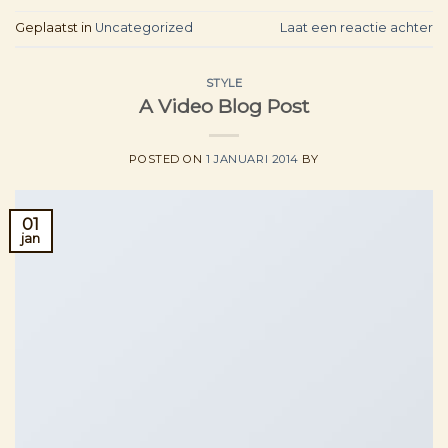
Geplaatst in
Uncategorized
Laat een reactie achter
STYLE
A Video Blog Post
POSTED ON
1 JANUARI 2014
BY
01
jan