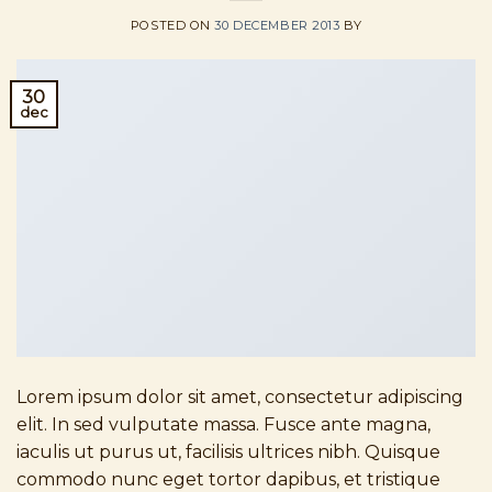
POSTED ON
30 DECEMBER 2013
BY
30
dec
Lorem ipsum dolor sit amet, consectetur adipiscing
elit. In sed vulputate massa. Fusce ante magna,
iaculis ut purus ut, facilisis ultrices nibh. Quisque
commodo nunc eget tortor dapibus, et tristique