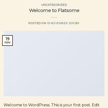
UNCATEGORIZED
Welcome to Flatsome
POSTED ON
19 NOVEMBER 2015
BY
19
nov
Welcome to WordPress. This is your first post. Edit