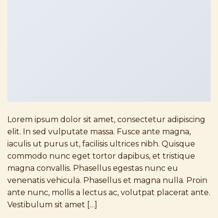
Lorem ipsum dolor sit amet, consectetur adipiscing
elit. In sed vulputate massa. Fusce ante magna,
iaculis ut purus ut, facilisis ultrices nibh. Quisque
commodo nunc eget tortor dapibus, et tristique
magna convallis. Phasellus egestas nunc eu
venenatis vehicula. Phasellus et magna nulla. Proin
ante nunc, mollis a lectus ac, volutpat placerat ante.
Vestibulum sit amet […]