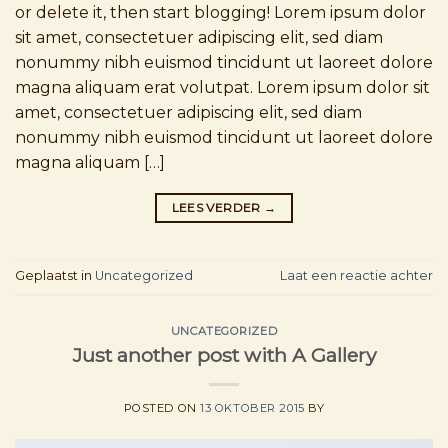
or delete it, then start blogging! Lorem ipsum dolor
sit amet, consectetuer adipiscing elit, sed diam
nonummy nibh euismod tincidunt ut laoreet dolore
magna aliquam erat volutpat. Lorem ipsum dolor sit
amet, consectetuer adipiscing elit, sed diam
nonummy nibh euismod tincidunt ut laoreet dolore
magna aliquam […]
LEES VERDER
→
Geplaatst in
Uncategorized
Laat een reactie achter
UNCATEGORIZED
Just another post with A Gallery
POSTED ON
13 OKTOBER 2015
BY