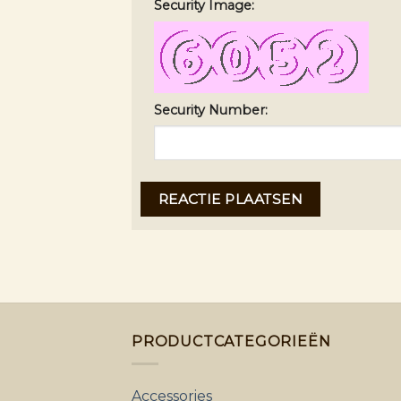
Security Image:
Security Number:
PRODUCTCATEGORIEËN
Accessories