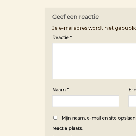
Geef een reactie
Je e-mailadres wordt niet gepubli
Reactie
*
Naam
*
E-
Mijn naam, e-mail en site opslaa
reactie plaats.