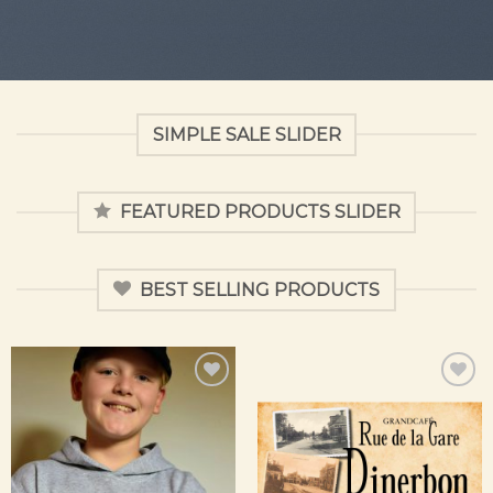
SIMPLE SALE SLIDER
FEATURED PRODUCTS SLIDER
BEST SELLING PRODUCTS
Toevoegen
Toevoegen
aan
aan
verlanglijst
verlanglijst